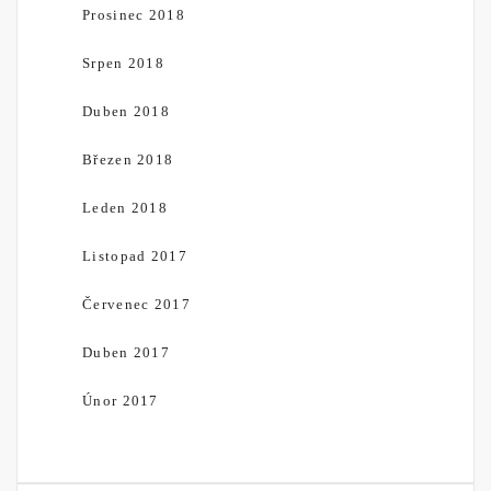
Prosinec 2018
Srpen 2018
Duben 2018
Březen 2018
Leden 2018
Listopad 2017
Červenec 2017
Duben 2017
Únor 2017