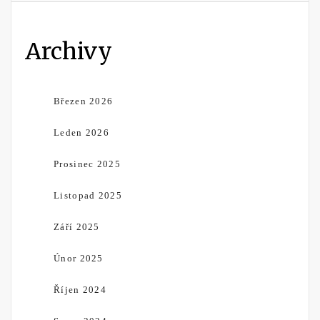
Archivy
Březen 2026
Leden 2026
Prosinec 2025
Listopad 2025
Září 2025
Únor 2025
Říjen 2024