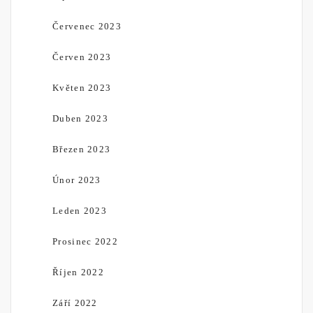
Červenec 2023
Červen 2023
Květen 2023
Duben 2023
Březen 2023
Únor 2023
Leden 2023
Prosinec 2022
Říjen 2022
Září 2022