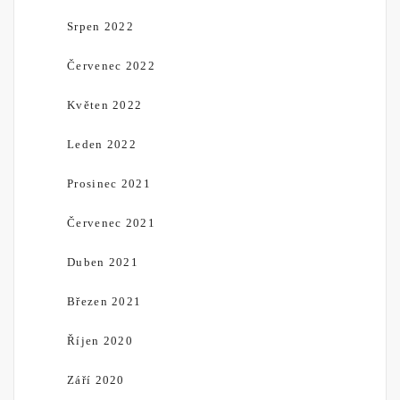
Srpen 2022
Červenec 2022
Květen 2022
Leden 2022
Prosinec 2021
Červenec 2021
Duben 2021
Březen 2021
Říjen 2020
Září 2020