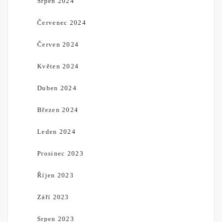
Srpen 2024
Červenec 2024
Červen 2024
Květen 2024
Duben 2024
Březen 2024
Leden 2024
Prosinec 2023
Říjen 2023
Září 2023
Srpen 2023