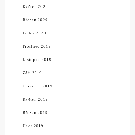
Květen 2020
Březen 2020
Leden 2020
Prosinec 2019
Listopad 2019
Září 2019
Červenec 2019
Květen 2019
Březen 2019
Únor 2019