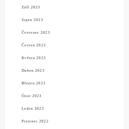
Září 2023
Srpen 2023
Červenec 2023
Červen 2023
Květen 2023
Duben 2023
Březen 2023
Únor 2023
Leden 2023
Prosinec 2022