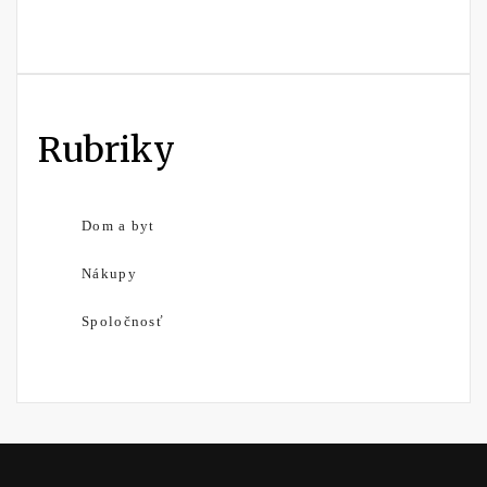
Rubriky
Dom a byt
Nákupy
Spoločnosť