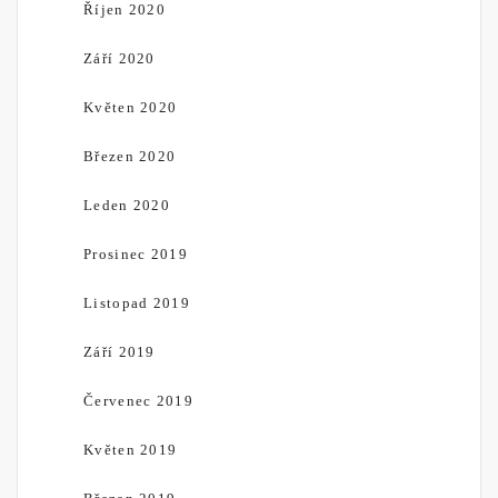
Říjen 2020
Září 2020
Květen 2020
Březen 2020
Leden 2020
Prosinec 2019
Listopad 2019
Září 2019
Červenec 2019
Květen 2019