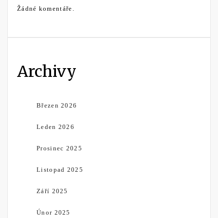
Žádné komentáře.
Archivy
Březen 2026
Leden 2026
Prosinec 2025
Listopad 2025
Září 2025
Únor 2025