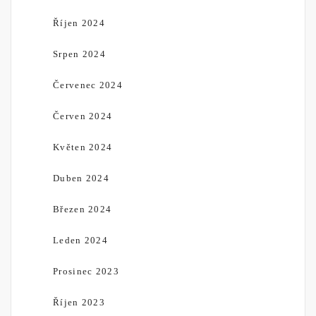
Říjen 2024
Srpen 2024
Červenec 2024
Červen 2024
Květen 2024
Duben 2024
Březen 2024
Leden 2024
Prosinec 2023
Říjen 2023