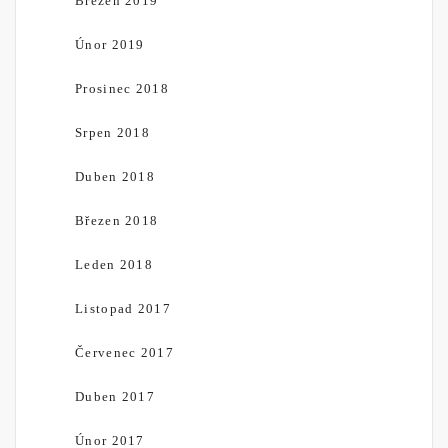
Březen 2019
Únor 2019
Prosinec 2018
Srpen 2018
Duben 2018
Březen 2018
Leden 2018
Listopad 2017
Červenec 2017
Duben 2017
Únor 2017