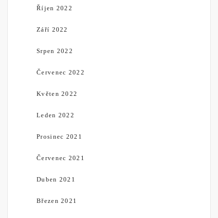
Říjen 2022
Září 2022
Srpen 2022
Červenec 2022
Květen 2022
Leden 2022
Prosinec 2021
Červenec 2021
Duben 2021
Březen 2021