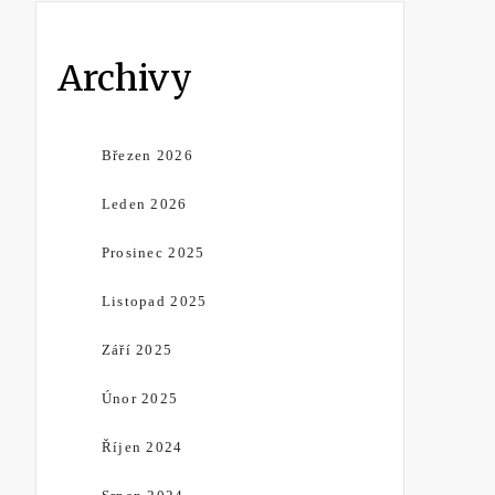
Archivy
Březen 2026
Leden 2026
Prosinec 2025
Listopad 2025
Září 2025
Únor 2025
Říjen 2024