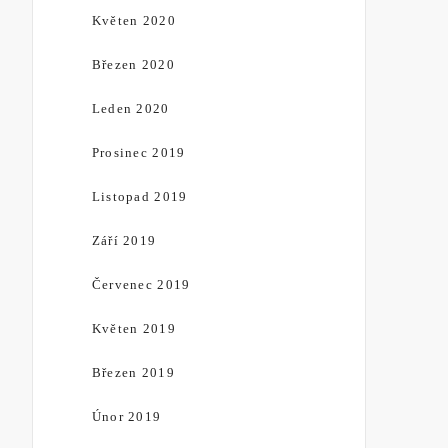
Květen 2020
Březen 2020
Leden 2020
Prosinec 2019
Listopad 2019
Září 2019
Červenec 2019
Květen 2019
Březen 2019
Únor 2019