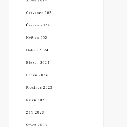
Srpen 2024
Červenec 2024
Červen 2024
Květen 2024
Duben 2024
Březen 2024
Leden 2024
Prosinec 2023
Říjen 2023
Září 2023
Srpen 2023