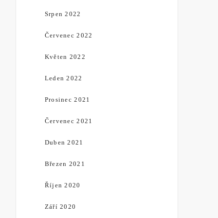
Srpen 2022
Červenec 2022
Květen 2022
Leden 2022
Prosinec 2021
Červenec 2021
Duben 2021
Březen 2021
Říjen 2020
Září 2020