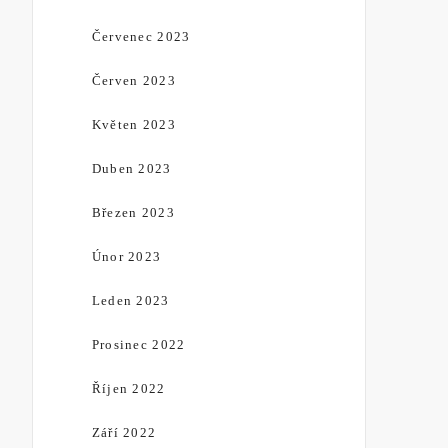
Červenec 2023
Červen 2023
Květen 2023
Duben 2023
Březen 2023
Únor 2023
Leden 2023
Prosinec 2022
Říjen 2022
Září 2022