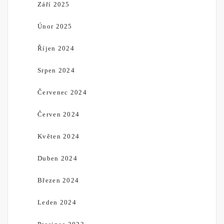
Září 2025
Únor 2025
Říjen 2024
Srpen 2024
Červenec 2024
Červen 2024
Květen 2024
Duben 2024
Březen 2024
Leden 2024