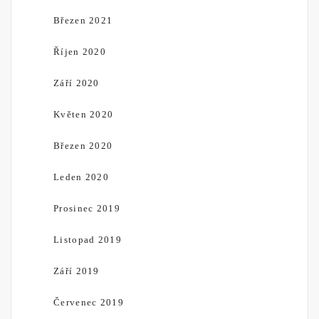
Březen 2021
Říjen 2020
Září 2020
Květen 2020
Březen 2020
Leden 2020
Prosinec 2019
Listopad 2019
Září 2019
Červenec 2019