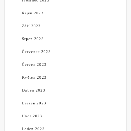
Prosinec 2023
Říjen 2023
Září 2023
Srpen 2023
Červenec 2023
Červen 2023
Květen 2023
Duben 2023
Březen 2023
Únor 2023
Leden 2023