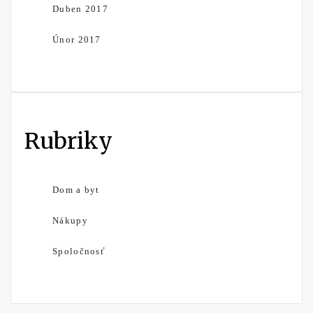
Duben 2017
Únor 2017
Rubriky
Dom a byt
Nákupy
Spoločnosť