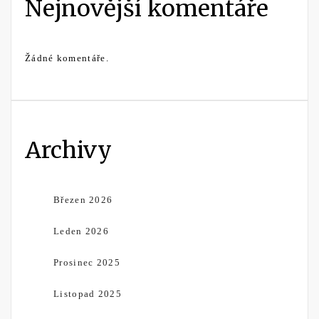
Nejnovější komentáře
Žádné komentáře.
Archivy
Březen 2026
Leden 2026
Prosinec 2025
Listopad 2025