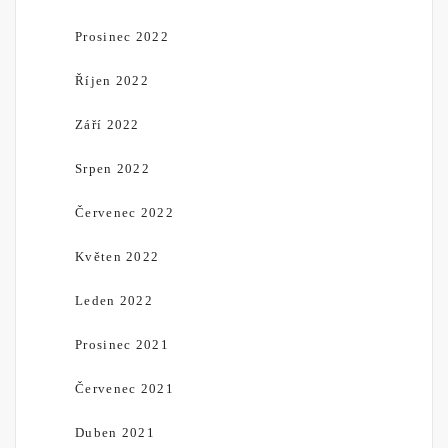
Prosinec 2022
Říjen 2022
Září 2022
Srpen 2022
Červenec 2022
Květen 2022
Leden 2022
Prosinec 2021
Červenec 2021
Duben 2021