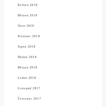
Květen 2019
Březen 2019
Únor 2019
Prosinec 2018
Srpen 2018
Duben 2018
Březen 2018
Leden 2018
Listopad 2017
Červenec 2017