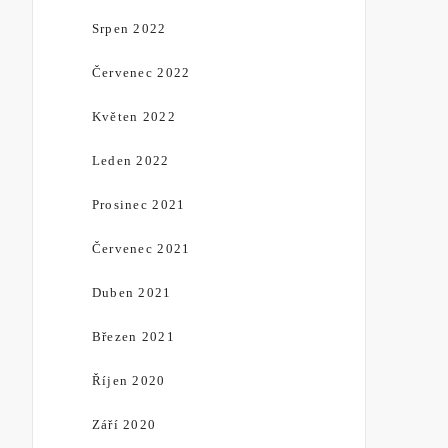
Srpen 2022
Červenec 2022
Květen 2022
Leden 2022
Prosinec 2021
Červenec 2021
Duben 2021
Březen 2021
Říjen 2020
Září 2020