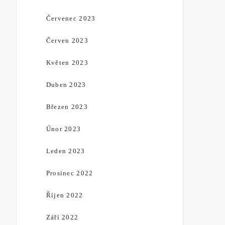
Červenec 2023
Červen 2023
Květen 2023
Duben 2023
Březen 2023
Únor 2023
Leden 2023
Prosinec 2022
Říjen 2022
Září 2022