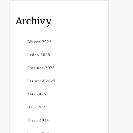
Archivy
Březen 2026
Leden 2026
Prosinec 2025
Listopad 2025
Září 2025
Únor 2025
Říjen 2024