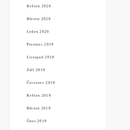
Květen 2020
Březen 2020
Leden 2020
Prosinec 2019
Listopad 2019
Září 2019
Červenec 2019
Květen 2019
Březen 2019
Únor 2019