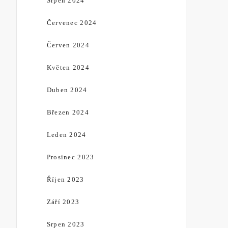
Srpen 2024
Červenec 2024
Červen 2024
Květen 2024
Duben 2024
Březen 2024
Leden 2024
Prosinec 2023
Říjen 2023
Září 2023
Srpen 2023