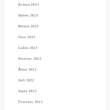
Květen 2023
Duben 2023
Březen 2023
Únor 2023
Leden 2023
Prosinec 2022
Říjen 2022
Září 2022
Srpen 2022
Červenec 2022