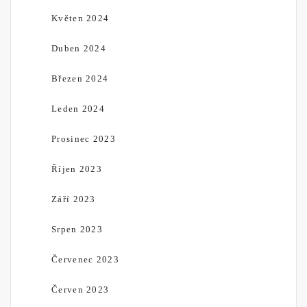
Květen 2024
Duben 2024
Březen 2024
Leden 2024
Prosinec 2023
Říjen 2023
Září 2023
Srpen 2023
Červenec 2023
Červen 2023