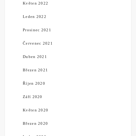
Květen 2022
Leden 2022
Prosinec 2021
Červenec 2021
Duben 2021
Březen 2021
Říjen 2020
Září 2020
Květen 2020
Březen 2020