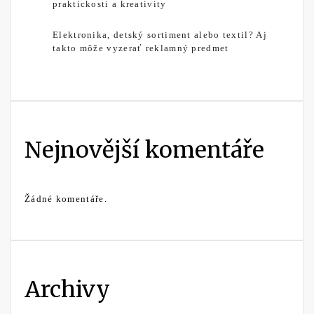
praktickosti a kreativity
Elektronika, detský sortiment alebo textil? Aj
takto môže vyzerať reklamný predmet
Nejnovější komentáře
Žádné komentáře.
Archivy