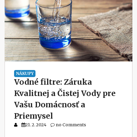
NÁKUPY
Vodné filtre: Záruka
Kvalitnej a Čistej Vody pre
Vašu Domácnosť a
Priemysel
21. 2. 2024
no Comments