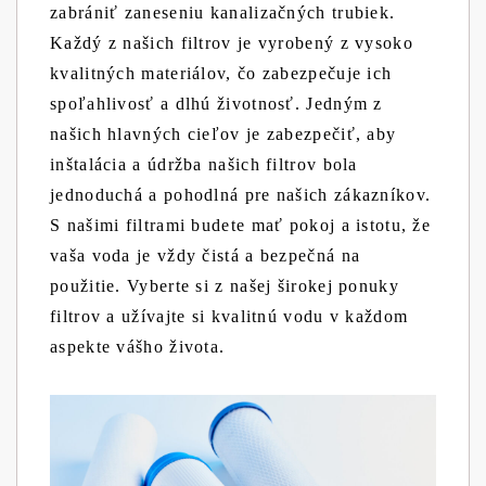
zabrániť zaneseniu kanalizačných trubiek.
Každý z našich filtrov je vyrobený z vysoko
kvalitných materiálov, čo zabezpečuje ich
spoľahlivosť a dlhú životnosť. Jedným z
našich hlavných cieľov je zabezpečiť, aby
inštalácia a údržba našich filtrov bola
jednoduchá a pohodlná pre našich zákazníkov.
S našimi filtrami budete mať pokoj a istotu, že
vaša voda je vždy čistá a bezpečná na
použitie. Vyberte si z našej širokej ponuky
filtrov a užívajte si kvalitnú vodu v každom
aspekte vášho života.