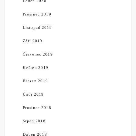
Leden 2020
Prosinec 2019
Listopad 2019
Září 2019
Červenec 2019
Květen 2019
Březen 2019
Únor 2019
Prosinec 2018
Srpen 2018
Duben 2018