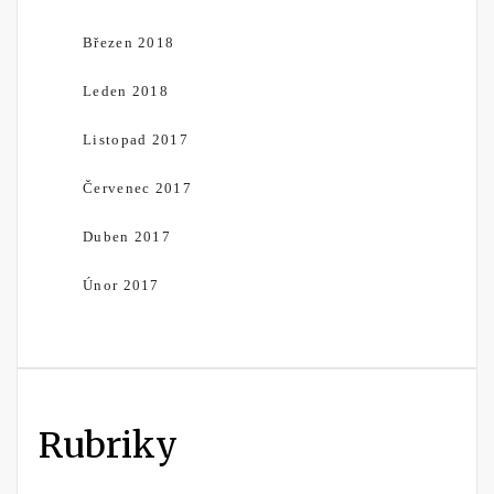
Březen 2018
Leden 2018
Listopad 2017
Červenec 2017
Duben 2017
Únor 2017
Rubriky