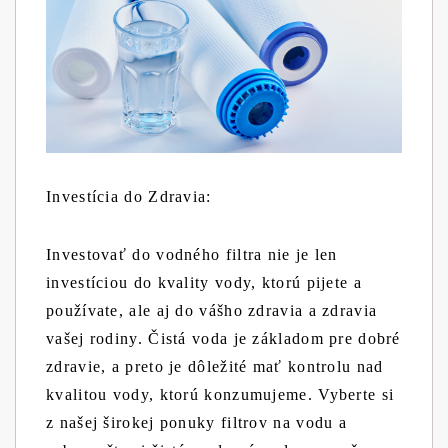
Investícia do Zdravia:
Investovať do vodného filtra nie je len
investíciou do kvality vody, ktorú pijete a
používate, ale aj do vášho zdravia a zdravia
vašej rodiny. Čistá voda je základom pre dobré
zdravie, a preto je dôležité mať kontrolu nad
kvalitou vody, ktorú konzumujeme. Vyberte si
z našej širokej ponuky filtrov na vodu a