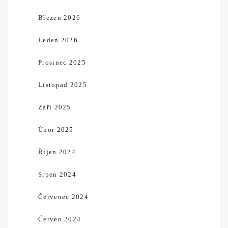
Březen 2026
Leden 2026
Prosinec 2025
Listopad 2025
Září 2025
Únor 2025
Říjen 2024
Srpen 2024
Červenec 2024
Červen 2024