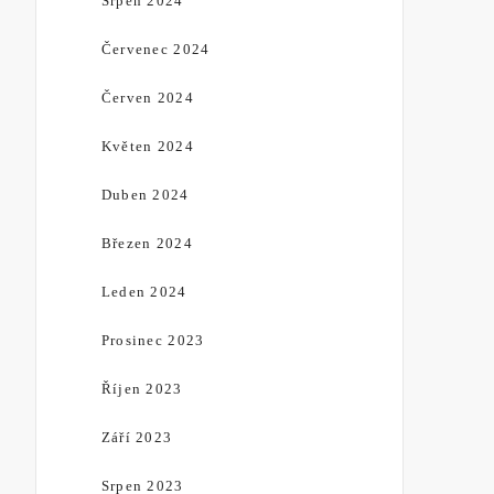
Srpen 2024
Červenec 2024
Červen 2024
Květen 2024
Duben 2024
Březen 2024
Leden 2024
Prosinec 2023
Říjen 2023
Září 2023
Srpen 2023