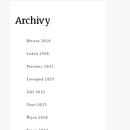
Archivy
Březen 2026
Leden 2026
Prosinec 2025
Listopad 2025
Září 2025
Únor 2025
Říjen 2024