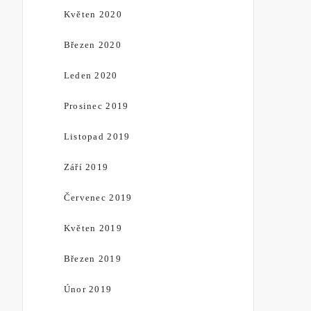
Květen 2020
Březen 2020
Leden 2020
Prosinec 2019
Listopad 2019
Září 2019
Červenec 2019
Květen 2019
Březen 2019
Únor 2019