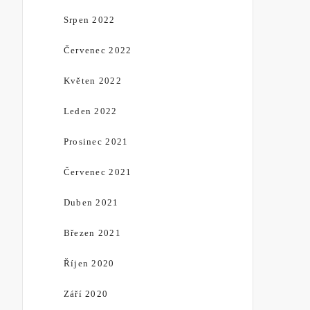
Srpen 2022
Červenec 2022
Květen 2022
Leden 2022
Prosinec 2021
Červenec 2021
Duben 2021
Březen 2021
Říjen 2020
Září 2020