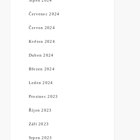
Srpen 2024
Červenec 2024
Červen 2024
Květen 2024
Duben 2024
Březen 2024
Leden 2024
Prosinec 2023
Říjen 2023
Září 2023
Srpen 2023