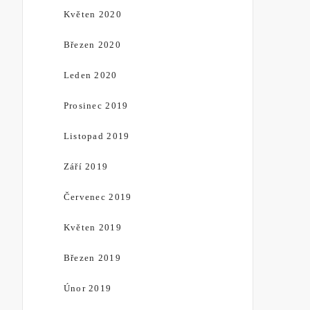
Květen 2020
Březen 2020
Leden 2020
Prosinec 2019
Listopad 2019
Září 2019
Červenec 2019
Květen 2019
Březen 2019
Únor 2019