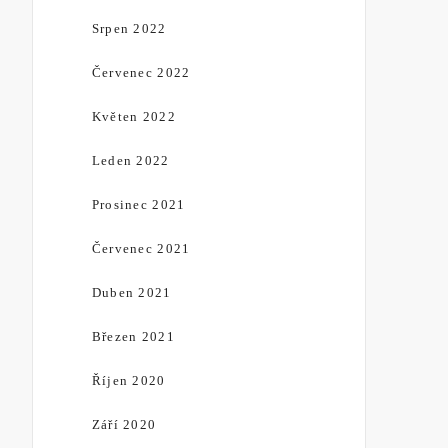
Srpen 2022
Červenec 2022
Květen 2022
Leden 2022
Prosinec 2021
Červenec 2021
Duben 2021
Březen 2021
Říjen 2020
Září 2020