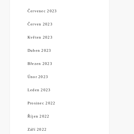
Červenec 2023
Červen 2023
Květen 2023
Duben 2023
Březen 2023
Únor 2023
Leden 2023
Prosinec 2022
Říjen 2022
Září 2022