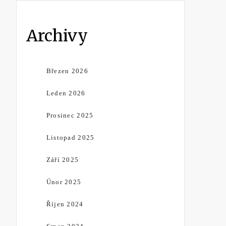
Archivy
Březen 2026
Leden 2026
Prosinec 2025
Listopad 2025
Září 2025
Únor 2025
Říjen 2024