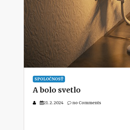
SPOLOČNOSŤ
A bolo svetlo
21. 2. 2024
no Comments