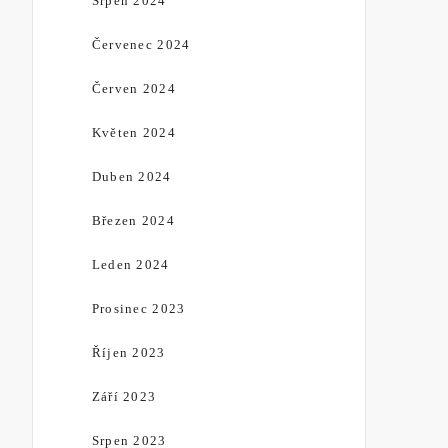
Srpen 2024
Červenec 2024
Červen 2024
Květen 2024
Duben 2024
Březen 2024
Leden 2024
Prosinec 2023
Říjen 2023
Září 2023
Srpen 2023