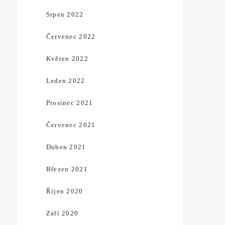
Srpen 2022
Červenec 2022
Květen 2022
Leden 2022
Prosinec 2021
Červenec 2021
Duben 2021
Březen 2021
Říjen 2020
Září 2020