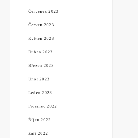
Červenec 2023
Červen 2023
Květen 2023
Duben 2023
Březen 2023
Únor 2023
Leden 2023
Prosinec 2022
Říjen 2022
Září 2022