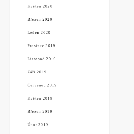
Květen 2020
Březen 2020
Leden 2020
Prosinec 2019
Listopad 2019
Září 2019
Červenec 2019
Květen 2019
Březen 2019
Únor 2019