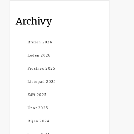
Archivy
Březen 2026
Leden 2026
Prosinec 2025
Listopad 2025
Září 2025
Únor 2025
Říjen 2024