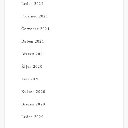
Leden 2022
Prosinec 2021
Červenec 2021
Duben 2021
Březen 2021
Říjen 2020
Září 2020
Květen 2020
Březen 2020
Leden 2020