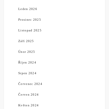
Leden 2026
Prosinec 2025
Listopad 2025
Září 2025
Únor 2025
Říjen 2024
Srpen 2024
Červenec 2024
Červen 2024
Květen 2024