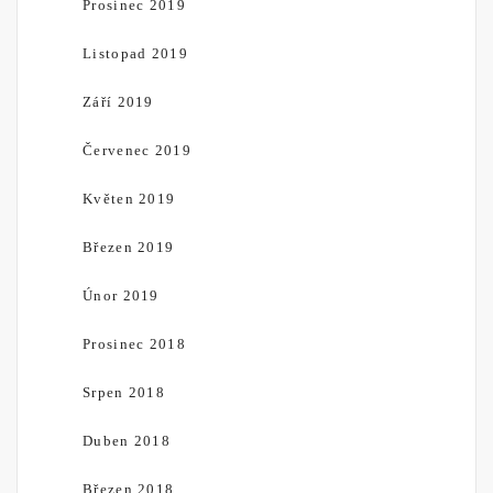
Prosinec 2019
Listopad 2019
Září 2019
Červenec 2019
Květen 2019
Březen 2019
Únor 2019
Prosinec 2018
Srpen 2018
Duben 2018
Březen 2018