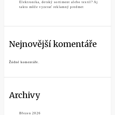
Elektronika, detský sortiment alebo textil? Aj
takto môže vyzerať reklamný predmet
Nejnovější komentáře
Žádné komentáře.
Archivy
Březen 2026