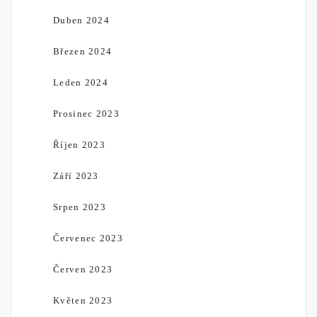
Duben 2024
Březen 2024
Leden 2024
Prosinec 2023
Říjen 2023
Září 2023
Srpen 2023
Červenec 2023
Červen 2023
Květen 2023