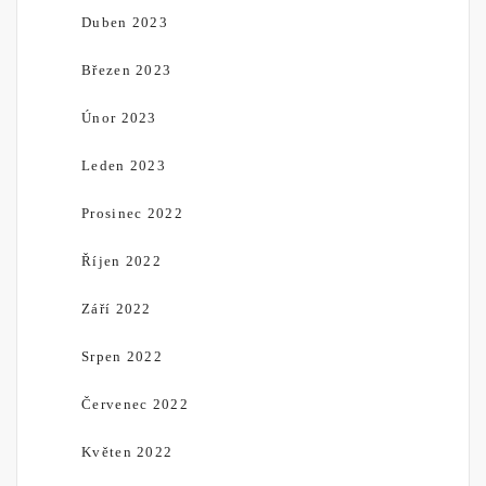
Duben 2023
Březen 2023
Únor 2023
Leden 2023
Prosinec 2022
Říjen 2022
Září 2022
Srpen 2022
Červenec 2022
Květen 2022