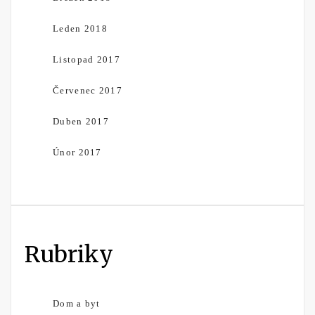
Leden 2018
Listopad 2017
Červenec 2017
Duben 2017
Únor 2017
Rubriky
Dom a byt