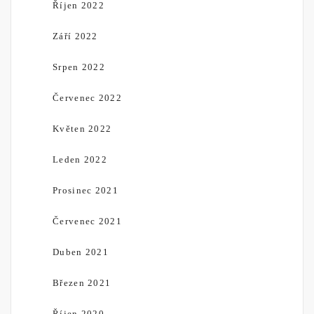
Říjen 2022
Září 2022
Srpen 2022
Červenec 2022
Květen 2022
Leden 2022
Prosinec 2021
Červenec 2021
Duben 2021
Březen 2021
Říjen 2020