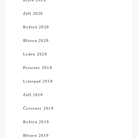
Září 2020
Květen 2020
Březen 2020
Leden 2020
Prosinec 2019
Listopad 2019
Září 2019
Červenec 2019
Květen 2019
Březen 2019