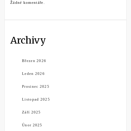
Žádné komentáře.
Archivy
Březen 2026
Leden 2026
Prosinec 2025
Listopad 2025
Září 2025
Únor 2025