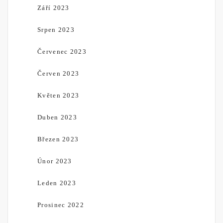
Září 2023
Srpen 2023
Červenec 2023
Červen 2023
Květen 2023
Duben 2023
Březen 2023
Únor 2023
Leden 2023
Prosinec 2022