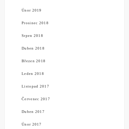
Únor 2019
Prosinec 2018
Srpen 2018
Duben 2018
Březen 2018
Leden 2018
Listopad 2017
Červenec 2017
Duben 2017
Únor 2017