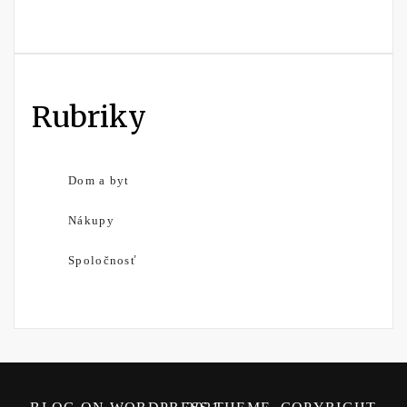
Rubriky
Dom a byt
Nákupy
Spoločnosť