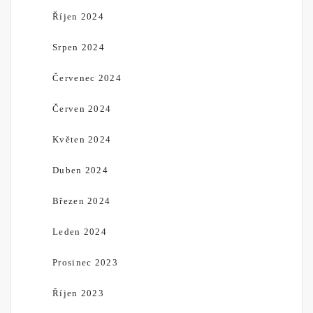
Říjen 2024
Srpen 2024
Červenec 2024
Červen 2024
Květen 2024
Duben 2024
Březen 2024
Leden 2024
Prosinec 2023
Říjen 2023